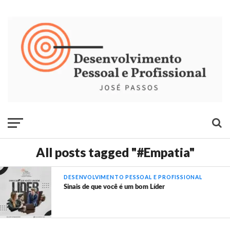
All posts tagged "#Empatia"
DESENVOLVIMENTO PESSOAL E PROFISSIONAL
Sinais de que você é um bom Líder