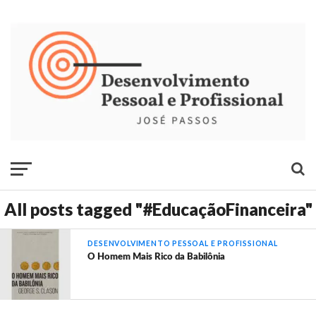
All posts tagged "#EducaçãoFinanceira"
DESENVOLVIMENTO PESSOAL E PROFISSIONAL
O Homem Mais Rico da Babilônia