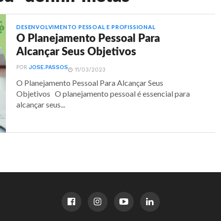
DESENVOLVIMENTO PESSOAL E PROFISSIONAL
O Planejamento Pessoal Para
Alcançar Seus Objetivos
POR
JOSE.PASSOS
11/03/2023
O Planejamento Pessoal Para Alcançar Seus
Objetivos O planejamento pessoal é essencial para
alcançar seus...