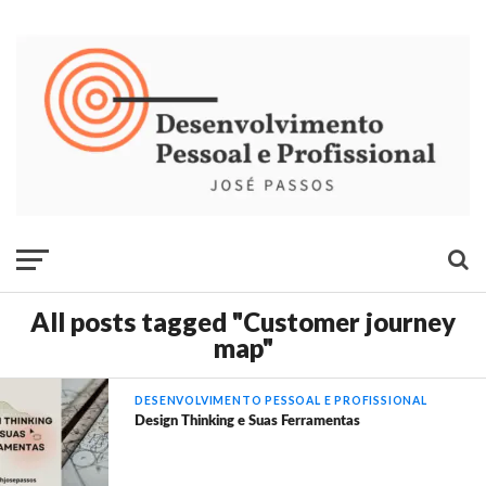
All posts tagged "Customer journey
map"
DESENVOLVIMENTO PESSOAL E PROFISSIONAL
Design Thinking e Suas Ferramentas