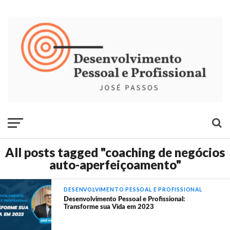
All posts tagged "coaching de negócios
auto-aperfeiçoamento"
DESENVOLVIMENTO PESSOAL E PROFISSIONAL
Desenvolvimento Pessoal e Profissional:
Transforme sua Vida em 2023