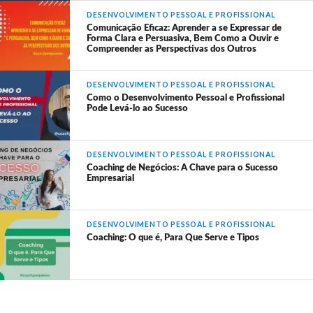
DESENVOLVIMENTO PESSOAL E PROFISSIONAL
Comunicação Eficaz: Aprender a se Expressar de
Forma Clara e Persuasiva, Bem Como a Ouvir e
Compreender as Perspectivas dos Outros
DESENVOLVIMENTO PESSOAL E PROFISSIONAL
Como o Desenvolvimento Pessoal e Profissional
Pode Levá-lo ao Sucesso
DESENVOLVIMENTO PESSOAL E PROFISSIONAL
Coaching de Negócios: A Chave para o Sucesso
Empresarial
DESENVOLVIMENTO PESSOAL E PROFISSIONAL
Coaching: O que é, Para Que Serve e Tipos