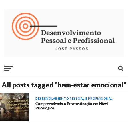
All posts tagged "bem-estar emocional"
DESENVOLVIMENTO PESSOAL E PROFISSIONAL
Compreendendo a Procrastinação em Nível
Psicológico