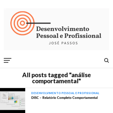
All posts tagged "análise
comportamental"
DESENVOLVIMENTO PESSOAL E PROFISSIONAL
DISC – Relatório Completo Comportamental