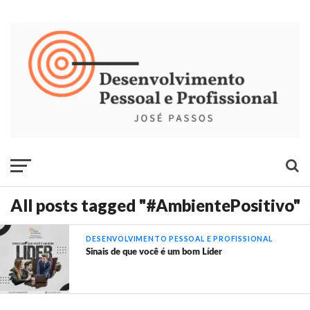
All posts tagged "#AmbientePositivo"
DESENVOLVIMENTO PESSOAL E PROFISSIONAL
Sinais de que você é um bom Líder