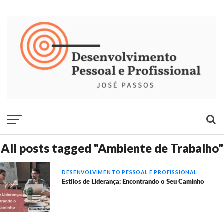
All posts tagged "Ambiente de Trabalho"
DESENVOLVIMENTO PESSOAL E PROFISSIONAL
Estilos de Liderança: Encontrando o Seu Caminho