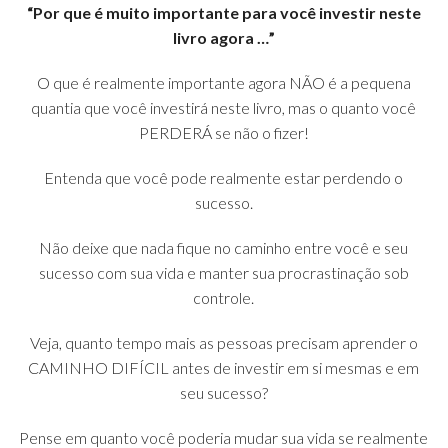
“Por que é muito importante para você investir neste
livro agora …”
O que é realmente importante agora NÃO é a pequena
quantia que você investirá neste livro, mas o quanto você
PERDERÁ se não o fizer!
Entenda que você pode realmente estar perdendo o
sucesso.
Não deixe que nada fique no caminho entre você e seu
sucesso com sua vida e manter sua procrastinação sob
controle.
Veja, quanto tempo mais as pessoas precisam aprender o
CAMINHO DIFÍCIL antes de investir em si mesmas e em
seu sucesso?
Pense em quanto você poderia mudar sua vida se realmente