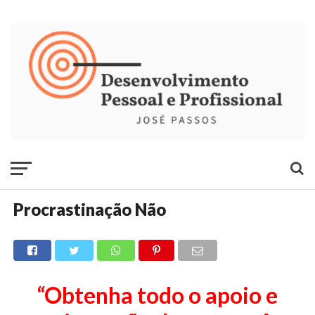
Procrastinação Não
“Obtenha todo o apoio e