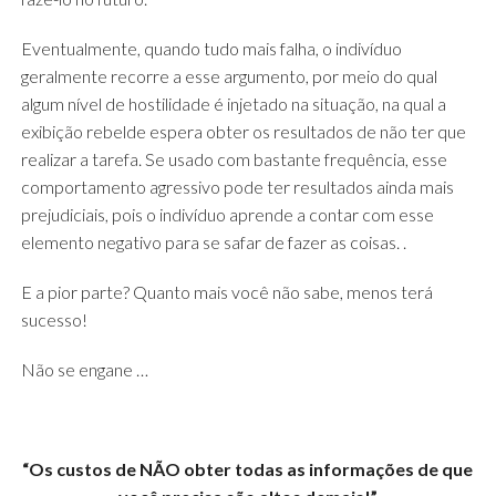
Eventualmente, quando tudo mais falha, o indivíduo
geralmente recorre a esse argumento, por meio do qual
algum nível de hostilidade é injetado na situação, na qual a
exibição rebelde espera obter os resultados de não ter que
realizar a tarefa. Se usado com bastante frequência, esse
comportamento agressivo pode ter resultados ainda mais
prejudiciais, pois o indivíduo aprende a contar com esse
elemento negativo para se safar de fazer as coisas. .
E a pior parte? Quanto mais você não sabe, menos terá
sucesso!
Não se engane …
“Os custos de NÃO obter todas as informações de que