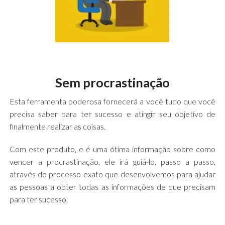
Sem procrastinação
Esta ferramenta poderosa fornecerá a você tudo que você
precisa saber para ter sucesso e atingir seu objetivo de
finalmente realizar as coisas.
Com este produto, e é uma ótima informação sobre como
vencer a procrastinação, ele irá guiá-lo, passo a passo,
através do processo exato que desenvolvemos para ajudar
as pessoas a obter todas as informações de que precisam
para ter sucesso.