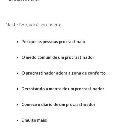
Neste livro, você aprenderá:
Por que as pessoas procrastinam
O medo comum de um procrastinador
O procrastinador adora a zona de conforto
Derrotando a mente de um procrastinador
Comece o diário de um procrastinador
E muito mais!