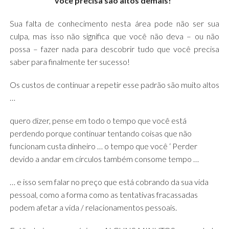
você precisa são altos demais!”
Sua falta de conhecimento nesta área pode não ser sua
culpa, mas isso não significa que você não deva – ou não
possa – fazer nada para descobrir tudo que você precisa
saber para finalmente ter sucesso!
Os custos de continuar a repetir esse padrão são muito altos
…
quero dizer, pense em todo o tempo que você está
perdendo porque continuar tentando coisas que não
funcionam custa dinheiro … o tempo que você ‘ Perder
devido a andar em círculos também consome tempo …
… e isso sem falar no preço que está cobrando da sua vida
pessoal, como a forma como as tentativas fracassadas
podem afetar a vida / relacionamentos pessoais.