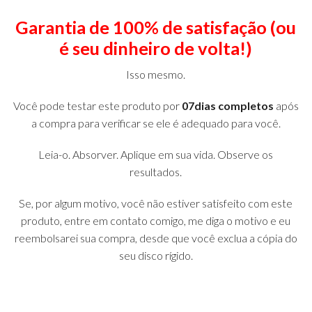
Garantia de 100% de satisfação (ou
é seu dinheiro de volta!)
Isso mesmo.
Você pode testar este produto por
07
dias completos
após
a compra para verificar se ele é adequado para você.
Leia-o. Absorver. Aplique em sua vida. Observe os
resultados.
Se, por algum motivo, você não estiver satisfeito com este
produto, entre em contato comigo, me diga o motivo e eu
reembolsarei sua compra, desde que você exclua a cópia do
seu disco rígido.