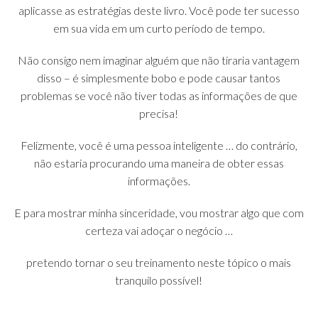
aplicasse as estratégias deste livro. Você pode ter sucesso
em sua vida em um curto período de tempo.
Não consigo nem imaginar alguém que não tiraria vantagem
disso – é simplesmente bobo e pode causar tantos
problemas se você não tiver todas as informações de que
precisa!
Felizmente, você é uma pessoa inteligente … do contrário,
não estaria procurando uma maneira de obter essas
informações.
E para mostrar minha sinceridade, vou mostrar algo que com
certeza vai adoçar o negócio …
pretendo tornar o seu treinamento neste tópico o mais
tranquilo possível!