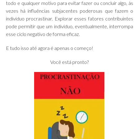
todo e qualquer motivo para evitar fazer ou concluir algo, às
vezes há influências subjacentes poderosas que fazem o
indivíduo procrastinar. Explorar esses fatores contribuintes
pode permitir que um indivíduo, eventualmente, interrompa
esse ciclo negativo de forma eficaz.
E tudo isso até agora é apenas o começo!
Você está pronto?