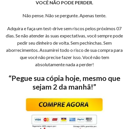
VOCÊ NÃO PODE PERDER.
Não pense. Não se pergunte. Apenas tente.
Adquira e faça um test-drive sem riscos pelos próximos 07
dias. Se não atender às suas expectativas, você sempre pode
pedir seu dinheiro de volta. Sem pechinchas. Sem
aborrecimentos. Assumirei todo o risco de sua compra para
que você não precise fazer isso. Você não tem
absolutamente nada a perder!
“Pegue sua cópia hoje, mesmo que
sejam 2 da manhã!”