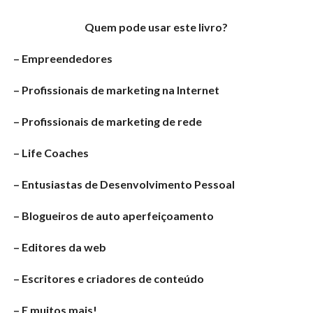
Quem pode usar este livro?
– Empreendedores
– Profissionais de marketing na Internet
– Profissionais de marketing de rede
– Life Coaches
– Entusiastas de Desenvolvimento Pessoal
– Blogueiros de auto aperfeiçoamento
– Editores da web
– Escritores e criadores de conteúdo
– E muitos mais!