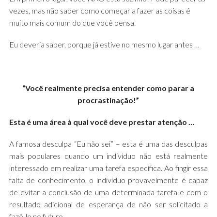
vezes, mas não saber como começar a fazer as coisas é
muito mais comum do que você pensa.
Eu deveria saber, porque já estive no mesmo lugar antes …
“Você realmente precisa entender como parar a
procrastinação!”
Esta é uma área à qual você deve prestar atenção …
A famosa desculpa “Eu não sei” – esta é uma das desculpas
mais populares quando um indivíduo não está realmente
interessado em realizar uma tarefa específica. Ao fingir essa
falta de conhecimento, o indivíduo provavelmente é capaz
de evitar a conclusão de uma determinada tarefa e com o
resultado adicional de esperança de não ser solicitado a
fazê-lo no futuro.