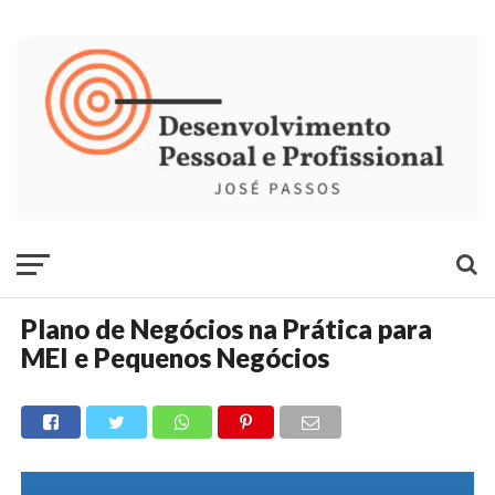
Plano de Negócios na Prática para
MEI e Pequenos Negócios