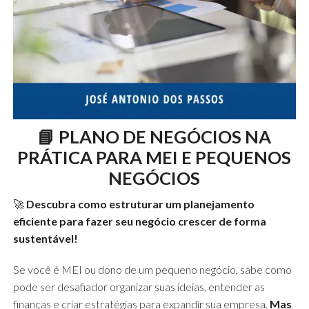
📘
PLANO DE NEGÓCIOS NA
PRÁTICA PARA MEI E PEQUENOS
NEGÓCIOS
🚀
Descubra como estruturar um planejamento
eficiente para fazer seu negócio crescer de forma
sustentável!
Se você é MEI ou dono de um pequeno negócio, sabe como
pode ser desafiador organizar suas ideias, entender as
finanças e criar estratégias para expandir sua empresa.
Mas