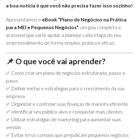
a boa notícia é que você não precisa fazer isso sozinho!
Apresentamos o
eBook “Plano de Negócios na Prática
para MEI e Pequenos Negócios”
, um guia completo e
acessível que vai te ajudar a planejar cada etapa do seu
empreendimento de forma simples, prática e eficaz.
📌
O que você vai aprender?
✅ Como criar um plano de negócios estruturado, passo a
passo
✅ Definir metas e estratégias para o crescimento da sua
empresa
✅ Organizar e controlar suas finanças de maneira eficiente
✅ Identificar seu público-alvo e conquistar mais clientes
✅ Utilizar estratégias de marketing para aumentar suas
vendas
✅ Evitar erros comuns que prejudicam pequenos negócios