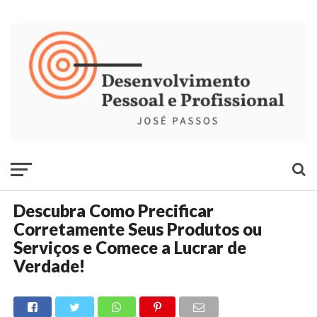
Descubra Como Precificar
Corretamente Seus Produtos ou
Serviços e Comece a Lucrar de
Verdade!