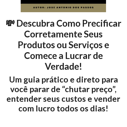
💸 Descubra Como Precificar
Corretamente Seus
Produtos ou Serviços e
Comece a Lucrar de
Verdade!
Um guia prático e direto para
você parar de “chutar preço”,
entender seus custos e vender
com lucro todos os dias!