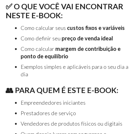
✅ O QUE VOCÊ VAI ENCONTRAR
NESTE E-BOOK:
Como calcular seus
custos fixos e variáveis
Como definir seu
preço de venda ideal
Como calcular
margem de contribuição e
ponto de equilíbrio
Exemplos simples e aplicáveis para o seu dia a
dia
👥 PARA QUEM É ESTE E-BOOK:
Empreendedores iniciantes
Prestadores de serviço
Vendedores de produtos físicos ou digitais