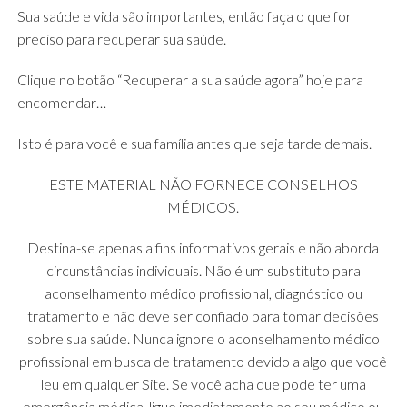
Sua saúde e vida são importantes, então faça o que for
preciso para recuperar sua saúde.
Clique no botão “Recuperar a sua saúde agora” hoje para
encomendar…
Isto é para você e sua família antes que seja tarde demais.
ESTE MATERIAL NÃO FORNECE CONSELHOS
MÉDICOS.
Destina-se apenas a fins informativos gerais e não aborda
circunstâncias individuais. Não é um substituto para
aconselhamento médico profissional, diagnóstico ou
tratamento e não deve ser confiado para tomar decisões
sobre sua saúde. Nunca ignore o aconselhamento médico
profissional em busca de tratamento devido a algo que você
leu em qualquer Site. Se você acha que pode ter uma
emergência médica, ligue imediatamente ao seu médico ou