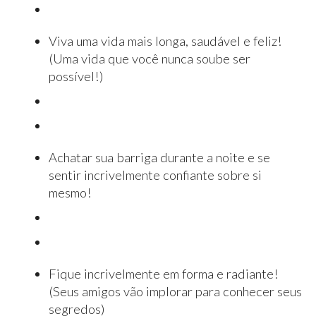
Viva uma vida mais longa, saudável e feliz!
(Uma vida que você nunca soube ser
possível!)
Achatar sua barriga durante a noite e se
sentir incrivelmente confiante sobre si
mesmo!
Fique incrivelmente em forma e radiante!
(Seus amigos vão implorar para conhecer seus
segredos)