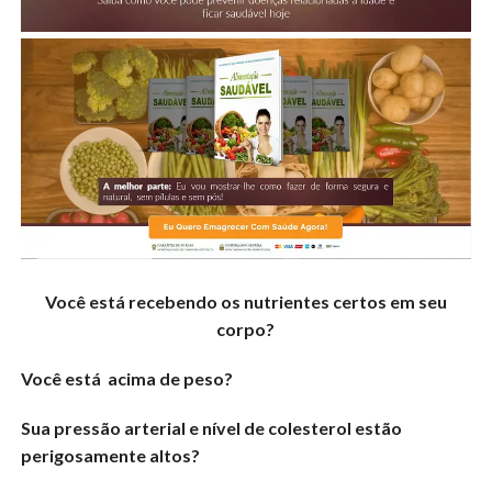
Você está recebendo os nutrientes certos em seu
corpo?
Você está acima de peso?
Sua pressão arterial e nível de colesterol estão
perigosamente altos?