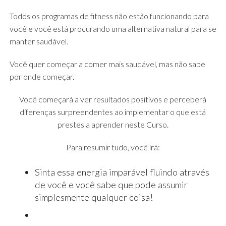
Todos os programas de fitness não estão funcionando para
você e você está procurando uma alternativa natural para se
manter saudável.
Você quer começar a comer mais saudável, mas não sabe
por onde começar.
Você começará a ver resultados positivos e perceberá
diferenças surpreendentes ao implementar o que está
prestes a aprender neste Curso.
Para resumir tudo, você irá:
Sinta essa energia imparável fluindo através
de você e você sabe que pode assumir
simplesmente qualquer coisa!