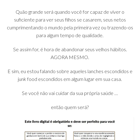
Quão grande será quando você for capaz de viver o
suficiente para ver seus filhos se casarem, seus netos
cumprimentando o mundo pela primeira vez ou trazendo-os
para algum tempo de qualidade.
Se assim for, é hora de abandonar seus velhos hábitos.
AGORA MESMO.
E sim, eu estou falando sobre aqueles lanches escondidos e
junk food escondidos em algum lugar em sua casa.
Se você não vai cuidar da sua própria saúde …
então quem será?