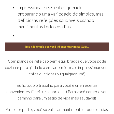
Impressionar seus entes queridos,
preparando uma variedade de simples, mas
deliciosas refeições saudáveis ​​usando
mantimentos todos os dias.
Com planos de refeição bem equilibrados que você pode
cozinhar para ajudá-lo a entrar em forma e impressionar seus
entes queridos (ou qualquer um!)
Eu fiz todo o trabalho para você e criei receitas
convenientes, fáceis (e saborosas!) Para você comer o seu
caminho para um estilo de vida mais saudável!
A melhor parte; você só vai usar mantimentos todos os dias