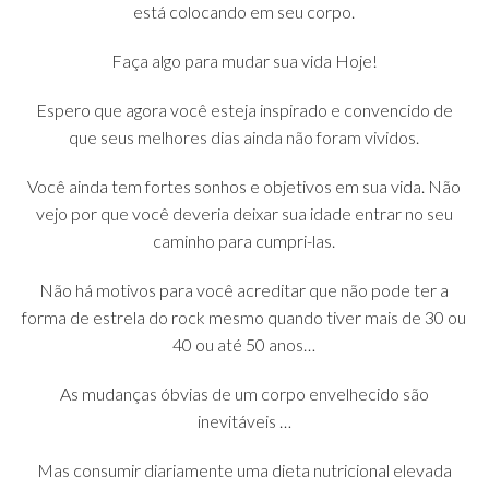
está colocando em seu corpo.
Faça algo para mudar sua vida Hoje!
Espero que agora você esteja inspirado e convencido de
que seus melhores dias ainda não foram vividos.
Você ainda tem fortes sonhos e objetivos em sua vida. Não
vejo por que você deveria deixar sua idade entrar no seu
caminho para cumpri-las.
Não há motivos para você acreditar que não pode ter a
forma de estrela do rock mesmo quando tiver mais de 30 ou
40 ou até 50 anos…
As mudanças óbvias de um corpo envelhecido são
inevitáveis ​​…
Mas consumir diariamente uma dieta nutricional elevada