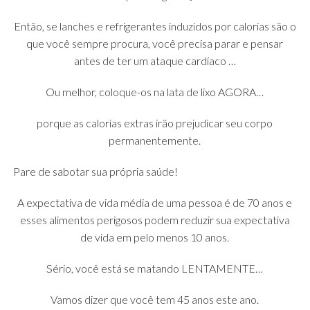
Então, se lanches e refrigerantes induzidos por calorias são o
que você sempre procura, você precisa parar e pensar
antes de ter um ataque cardíaco …
Ou melhor, coloque-os na lata de lixo AGORA…
porque as calorias extras irão prejudicar seu corpo
permanentemente.
Pare de sabotar sua própria saúde!
A expectativa de vida média de uma pessoa é de 70 anos e
esses alimentos perigosos podem reduzir sua expectativa
de vida em pelo menos 10 anos.
Sério, você está se matando LENTAMENTE…
Vamos dizer que você tem 45 anos este ano.