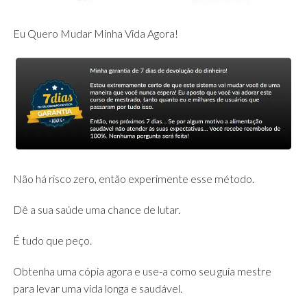
Eu Quero Mudar Minha Vida Agora!
Não há risco zero, então experimente esse método.
Dê a sua saúde uma chance de lutar.
É tudo que peço.
Obtenha uma cópia agora e use-a como seu guia mestre
para levar uma vida longa e saudável.