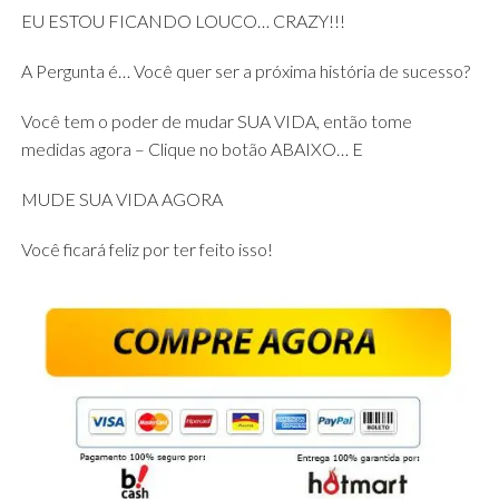
EU ESTOU FICANDO LOUCO… CRAZY!!!
A Pergunta é… Você quer ser a próxima história de sucesso?
Você tem o poder de mudar SUA VIDA, então tome
medidas agora – Clique no botão ABAIXO… E
MUDE SUA VIDA AGORA
Você ficará feliz por ter feito isso!