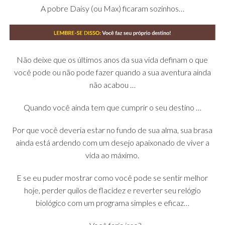
A pobre Daisy (ou Max) ficaram sozinhos…
Não deixe que os últimos anos da sua vida definam o que
você pode ou não pode fazer quando a sua aventura ainda
não acabou …
Quando você ainda tem que cumprir o seu destino …
Por que você deveria estar no fundo de sua alma, sua brasa
ainda está ardendo com um desejo apaixonado de viver a
vida ao máximo.
E se eu puder mostrar como você pode se sentir melhor
hoje, perder quilos de flacidez e reverter seu relógio
biológico com um programa simples e eficaz…