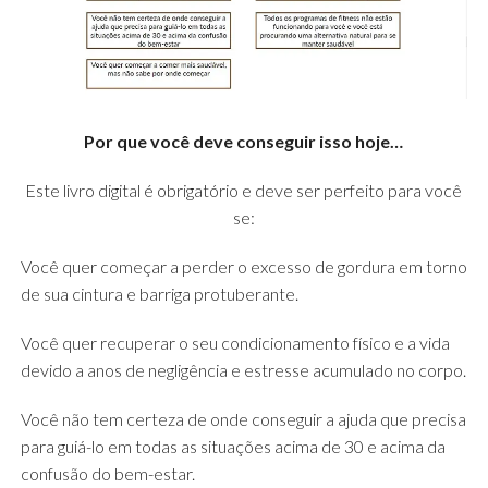
Por que você deve conseguir isso hoje…
Este livro digital é obrigatório e deve ser perfeito para você
se:
Você quer começar a perder o excesso de gordura em torno
de sua cintura e barriga protuberante.
Você quer recuperar o seu condicionamento físico e a vida
devido a anos de negligência e estresse acumulado no corpo.
Você não tem certeza de onde conseguir a ajuda que precisa
para guiá-lo em todas as situações acima de 30 e acima da
confusão do bem-estar.