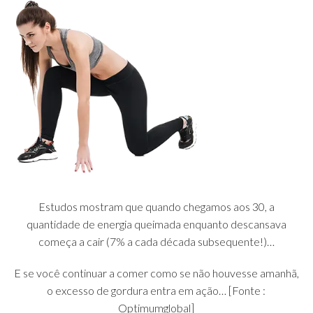
Estudos mostram que quando chegamos aos 30, a
quantidade de energia queimada enquanto descansava
começa a cair (7% a cada década subsequente!)…
E se você continuar a comer como se não houvesse amanhã,
o excesso de gordura entra em ação… [Fonte :
Optimumglobal]