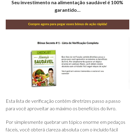
Seu investimento na alimentação saudável é 100%
garantido…
Esta lista de verificação contém diretrizes passo a passo
para você aproveitar ao máximo os benefícios do livro.
Por simplesmente quebrar um tópico enorme em pedaços
fáceis, você obterá clareza absoluta com o incluído fácil