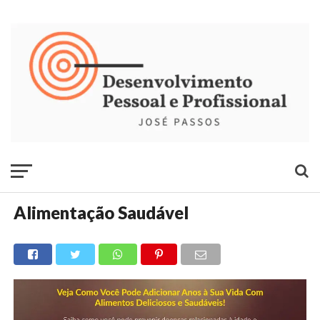
Alimentação Saudável