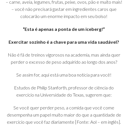
– carne, aveia, legumes, frutas, peixe, ovos, pão e muito mais!
– você não precisará gastar em ingredientes caros que
colocarão um enorme impacto em seu bolso!
“Esta é apenas a ponta de um iceberg!”
Exercitar sozinho é a chave para uma vida saudável?
Não é fã de treinos vigorosos na academia, mas ainda quer
perder o excesso de peso adquirido ao longo dos anos?
Se assim for, aqui está uma boa notícia para você!
Estudos de Philip Stanforth, professor de ciência do
exercício na Universidade do Texas, sugerem que:
Se você quer perder peso, a comida que você come
desempenha um papel muito maior do que a quantidade de
exercício que você faz diariamente [Fonte: Aol – em inglês].