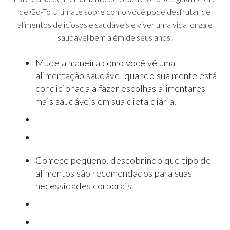
de Go-To Ultimate sobre como você pode desfrutar de
alimentos deliciosos e saudáveis ​​e viver uma vida longa e
saudável bem além de seus anos.
Mude a maneira como você vê uma
alimentação saudável quando sua mente está
condicionada a fazer escolhas alimentares
mais saudáveis ​​em sua dieta diária.
Comece pequeno, descobrindo que tipo de
alimentos são recomendados para suas
necessidades corporais.