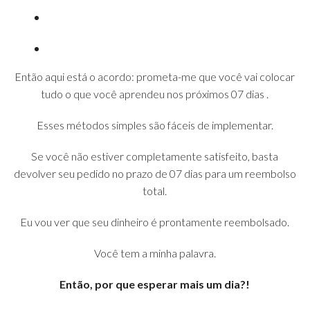
Então aqui está o acordo: prometa-me que você vai colocar
tudo o que você aprendeu nos próximos 07 dias .
Esses métodos simples são fáceis de implementar.
Se você não estiver completamente satisfeito, basta
devolver seu pedido no prazo de 07 dias para um reembolso
total.
Eu vou ver que seu dinheiro é prontamente reembolsado.
Você tem a minha palavra.
Então, por que esperar mais um dia?!