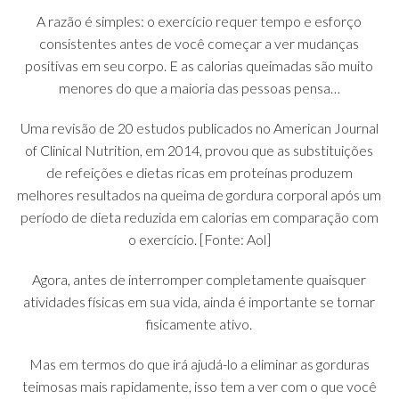
A razão é simples: o exercício requer tempo e esforço
consistentes antes de você começar a ver mudanças
positivas em seu corpo. E as calorias queimadas são muito
menores do que a maioria das pessoas pensa…
Uma revisão de 20 estudos publicados no American Journal
of Clinical Nutrition, em 2014, provou que as substituições
de refeições e dietas ricas em proteínas produzem
melhores resultados na queima de gordura corporal após um
período de dieta reduzida em calorias em comparação com
o exercício. [Fonte: Aol]
Agora, antes de interromper completamente quaisquer
atividades físicas em sua vida, ainda é importante se tornar
fisicamente ativo.
Mas em termos do que irá ajudá-lo a eliminar as gorduras
teimosas mais rapidamente, isso tem a ver com o que você