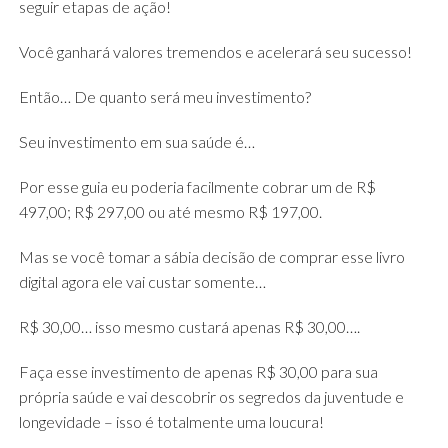
seguir etapas de ação!
Você ganhará valores tremendos e acelerará seu sucesso!
Então… De quanto será meu investimento?
Seu investimento em sua saúde é…
Por esse guia eu poderia facilmente cobrar um de R$
497,00; R$ 297,00 ou até mesmo R$ 197,00.
Mas se você tomar a sábia decisão de comprar esse livro
digital agora ele vai custar somente…
R$ 30,00… isso mesmo custará apenas R$ 30,00….
Faça esse investimento de apenas R$ 30,00 para sua
própria saúde e vai descobrir os segredos da juventude e
longevidade – isso é totalmente uma loucura!